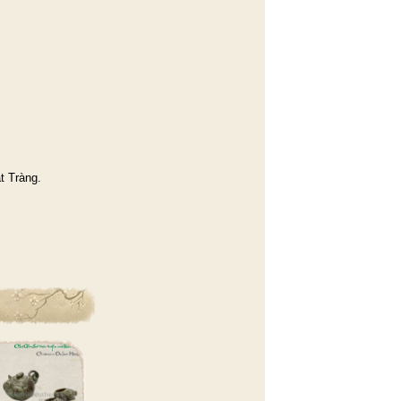
t Tràng.