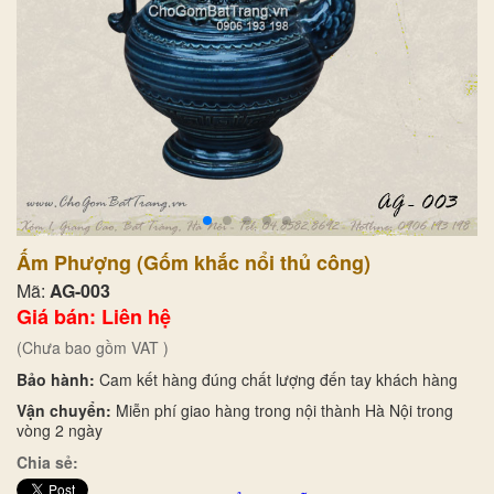
Ấm Phượng (Gốm khắc nổi thủ công)
Mã:
AG-003
Giá bán: Liên hệ
(Chưa bao gồm VAT )
Bảo hành:
Cam kết hàng đúng chất lượng đến tay khách hàng
Vận chuyển:
Miễn phí giao hàng trong nội thành Hà Nội trong
vòng 2 ngày
Chia sẻ: