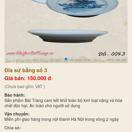
Đĩa sứ bằng số 3
Giá bán: 150.000 đ
(Chưa bao gồm VAT )
Bảo hành:
Sản phẩm Bát Tràng cam kết khử toàn bộ kim loại nặng và hóa
chất độc hại. An toàn cho người sử dụng
Vận chuyển:
Miễn phí giao hàng trong nội thành Hà Nội trong vòng 2 ngày
Chia sẻ: