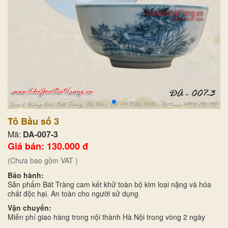
Tô Bầu số 3
Mã:
DA-007-3
Giá bán: 130.000 đ
(Chưa bao gồm VAT )
Bảo hành:
Sản phẩm Bát Tràng cam kết khử toàn bộ kim loại nặng và hóa
chất độc hại. An toàn cho người sử dụng
Vận chuyển:
Miễn phí giao hàng trong nội thành Hà Nội trong vòng 2 ngày