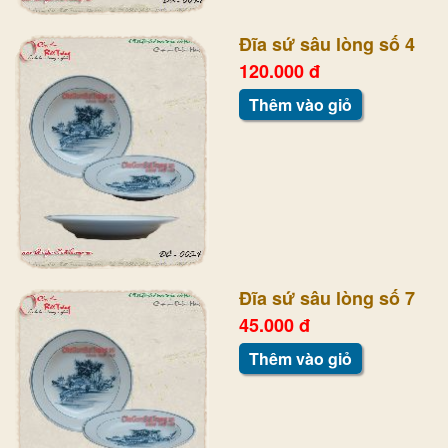
Đĩa sứ sâu lòng số 4
120.000 đ
Thêm vào giỏ
Đĩa sứ sâu lòng số 7
45.000 đ
Thêm vào giỏ