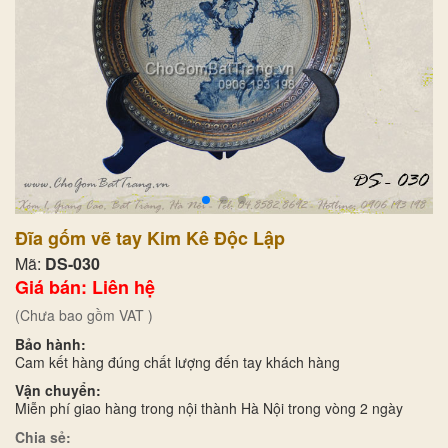
Đĩa gốm vẽ tay Kim Kê Độc Lập
Mã:
DS-030
Giá bán: Liên hệ
(Chưa bao gồm VAT )
Bảo hành:
Cam kết hàng đúng chất lượng đến tay khách hàng
Vận chuyển:
Miễn phí giao hàng trong nội thành Hà Nội trong vòng 2 ngày
Chia sẻ: