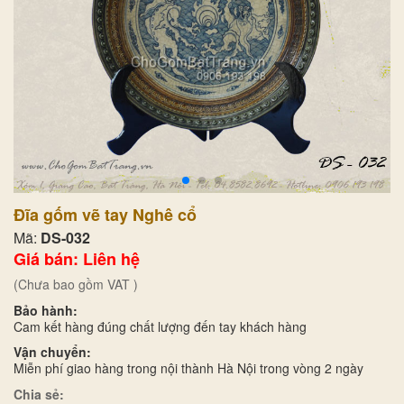
Đĩa gốm vẽ tay Nghê cổ
Mã:
DS-032
Giá bán: Liên hệ
(Chưa bao gồm VAT )
Bảo hành:
Cam kết hàng đúng chất lượng đến tay khách hàng
Vận chuyển:
Miễn phí giao hàng trong nội thành Hà Nội trong vòng 2 ngày
Chia sẻ: