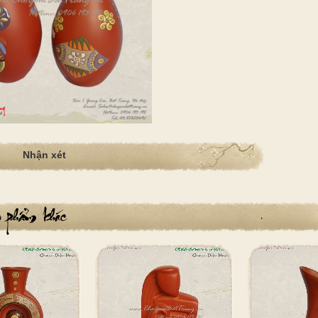
Nhận xét