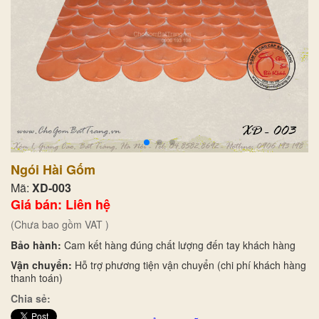
Ngói Hài Gốm
Mã:
XD-003
Giá bán: Liên hệ
(Chưa bao gồm VAT )
Bảo hành:
Cam kết hàng đúng chất lượng đến tay khách hàng
Vận chuyển:
Hỗ trợ phương tiện vận chuyển (chi phí khách hàng
thanh toán)
Chia sẻ: