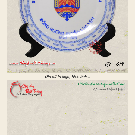
Đĩa sứ in logo, hình ảnh...