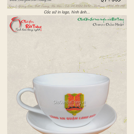
Cốc sứ in logo, hình ảnh...