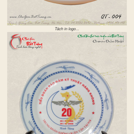
Tách in logo...